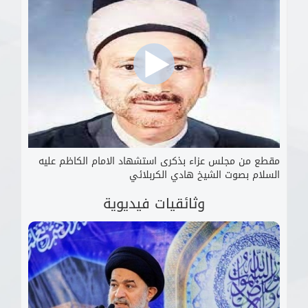
مقطع من مجلس عزاء بذكرى استشهاد الامام الكاظم عليه
السلام بصوت الشيخ هادي الكربلائي
وثائقيات فيديوية