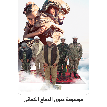
موسوعة فتوى الدفاع الكفائي