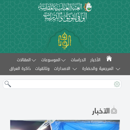
الأخبار
الدراسات
الموسوعات
المقالات
المرجعية والحضارة
الاصدارات
وثائقيات
ذاكرة العراق
الآخبار