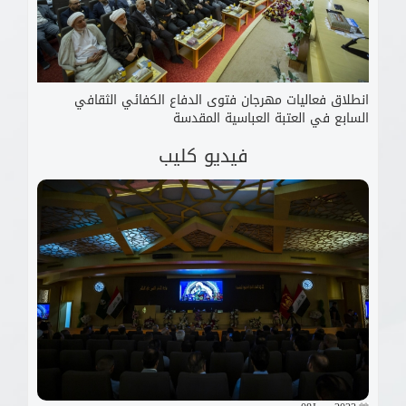
انطلاق فعاليات مهرجان فتوى الدفاع الكفائي الثقافي
السابع في العتبة العباسية المقدسة
فيديو كليب