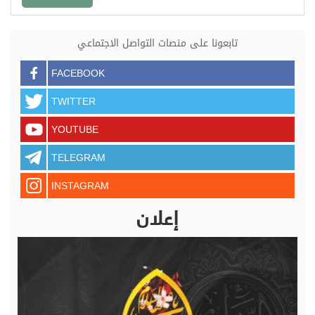
تابعونا على منصات التواصل الاجتماعي
FACEBOOK
TWITTER
YOUTUBE
TELEGRAM
INSTAGRAM
إعلان