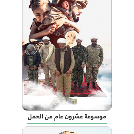
موسوعة عشرون عام من العمل