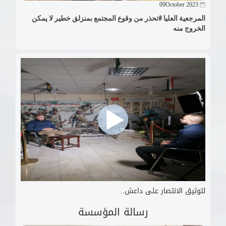
09October 2023
المرجعية العليا #تحذر من وقوع المجتمع بمنزلق خطير لا يمكن
الخروج منه
لتوثيق الانتصار على داعش..
رسالة المؤسسة