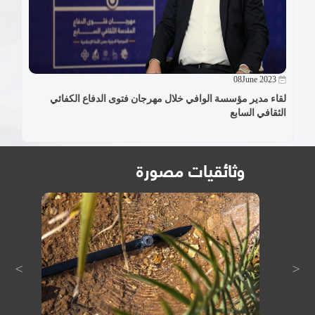
08June 2023
لقاء مدير مؤسسة الوافي خلال مهرجان فتوى الدفاع الكفائي
الثقافي السابع
وثائقيات مصورة
>
<