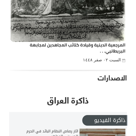
المرجعية الدينية وقيادة كتائب المجاهدين لمجابهة
البريطانيي. . .
السبت ٠٢ صفر ١٤٤٨
الاصدارات
ذاكرة العراق
ذاكرة الفيديو
اثار رصاص النظام البائد في الحرم