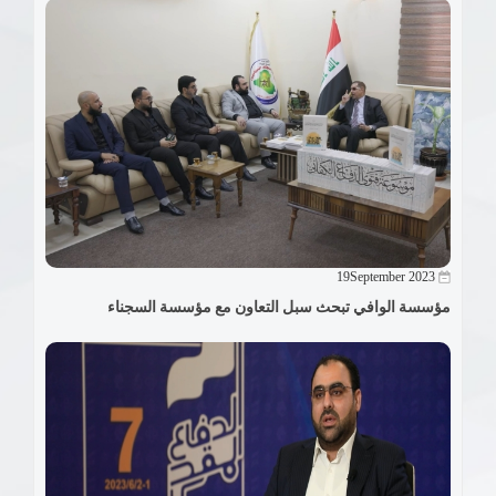
19September 2023
مؤسسة الوافي تبحث سبل التعاون مع مؤسسة السجناء