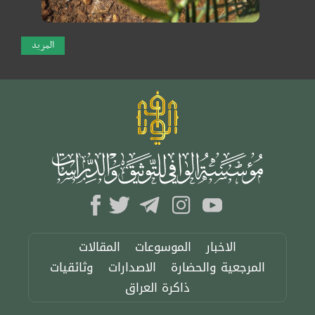
المزيد
الاخبار
الموسوعات
المقالات
المرجعية والحضارة
الاصدارات
وثائقيات
ذاكرة العراق