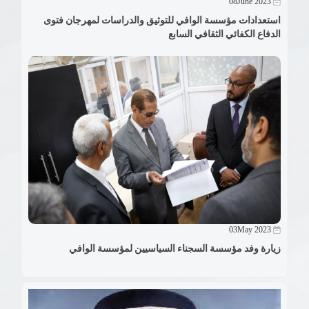
08June 2023
استعدادات مؤسسة الوافي للتوثيق والدراسات لمهرجان فتوى
الدفاع الكفائي الثقافي السابع
03May 2023
زيارة وفد مؤسسة السجناء السياسيين لمؤسسة الوافي