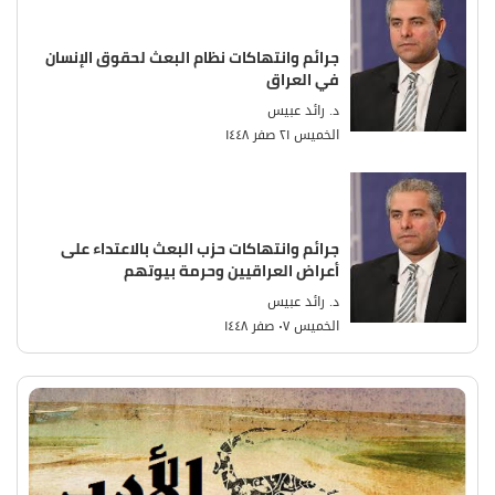
جرائم وانتهاكات نظام البعث لحقوق الإنسان
في العراق
د. رائد عبيس
الخميس ٢١ صفر ١٤٤٨
جرائم وانتهاكات حزب البعث بالاعتداء على
أعراض العراقيين وحرمة بيوتهم
د. رائد عبيس
الخميس ٠٧ صفر ١٤٤٨