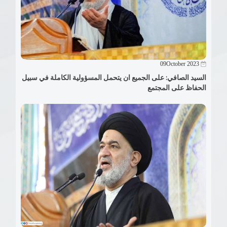
09October 2023
السيد الصافي: على الجميع ان يتحمل المسؤولية الكاملة في سبيل
الحفاظ على المجتمع