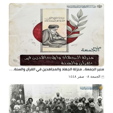
منبر الجمعة.. منزلة الجهاد والمجاهدين في القرآن والسنة. . .
الجمعة ٠٨ صفر ١٤٤٨